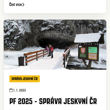
Číst více
SPRÁVA JESKYNÍ ČR
1. 1. 2025
PF 2025 - SPRÁVA JESKYNÍ ČR