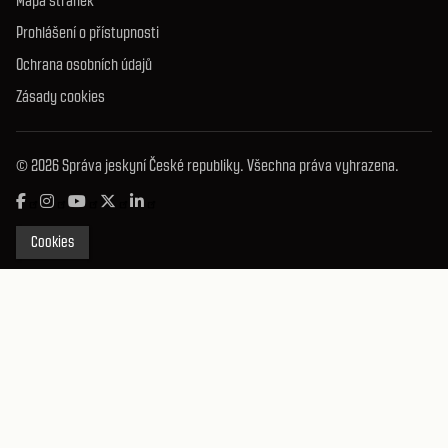
Mapa stránek
Prohlášení o přístupnosti
Ochrana osobních údajů
Zásady cookies
© 2026 Správa jeskyní České republiky. Všechna práva vyhrazena.
Cookies