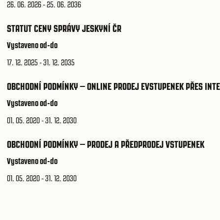
26. 06. 2026 - 25. 06. 2036
STATUT CENY SPRÁVY JESKYNÍ ČR
Vystaveno od-do
17. 12. 2025 - 31. 12. 2035
OBCHODNÍ PODMÍNKY – ONLINE PRODEJ EVSTUPENEK PŘES INT
Vystaveno od-do
01. 05. 2020 - 31. 12. 2030
OBCHODNÍ PODMÍNKY – PRODEJ A PŘEDPRODEJ VSTUPENEK
Vystaveno od-do
01. 05. 2020 - 31. 12. 2030