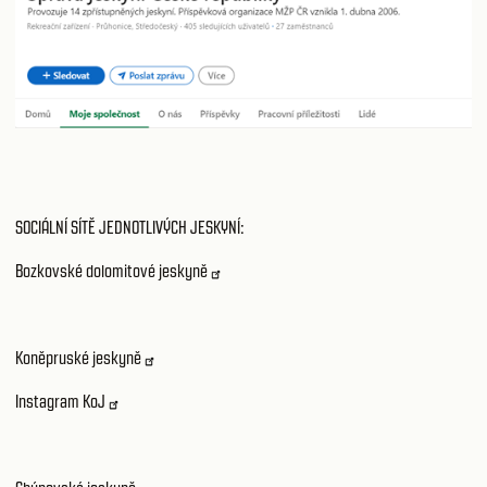
SOCIÁLNÍ SÍTĚ JEDNOTLIVÝCH JESKYNÍ:
Bozkovské dolomitové jeskyně
Koněpruské jeskyně
Instagram KoJ