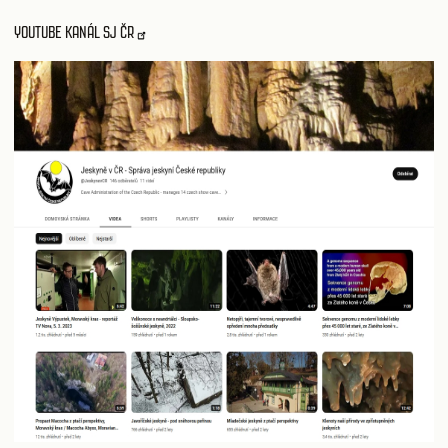
YOUTUBE KANÁL SJ ČR