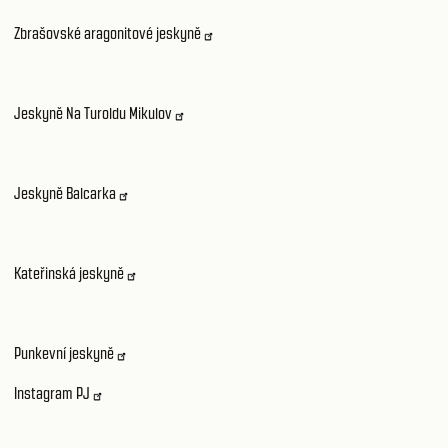
Zbrašovské aragonitové jeskyně
Jeskyně Na Turoldu Mikulov
Jeskyně Balcarka
Kateřinská jeskyně
Punkevní jeskyně
Instagram PJ