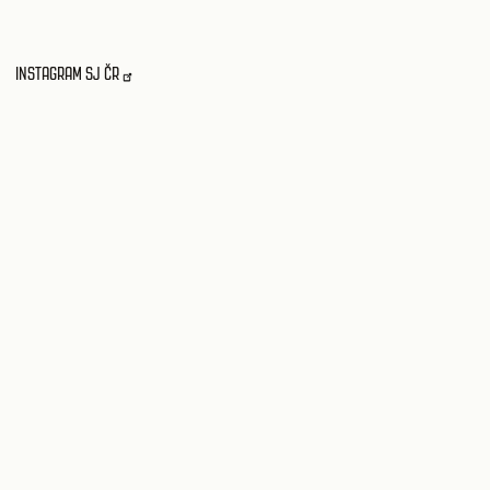
INSTAGRAM SJ ČR