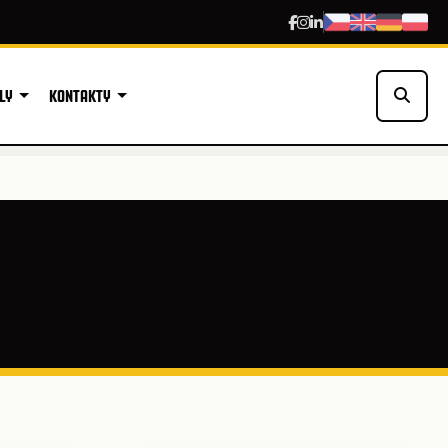
LY
KONTAKTY