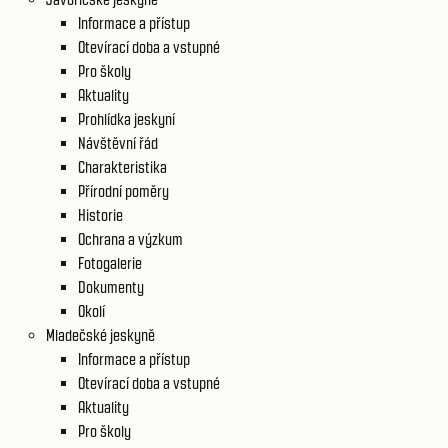
Informace a přístup
Otevírací doba a vstupné
Pro školy
Aktuality
Prohlídka jeskyní
Návštěvní řád
Charakteristika
Přírodní poměry
Historie
Ochrana a výzkum
Fotogalerie
Dokumenty
Okolí
Mladečské jeskyně
Informace a přístup
Otevírací doba a vstupné
Aktuality
Pro školy