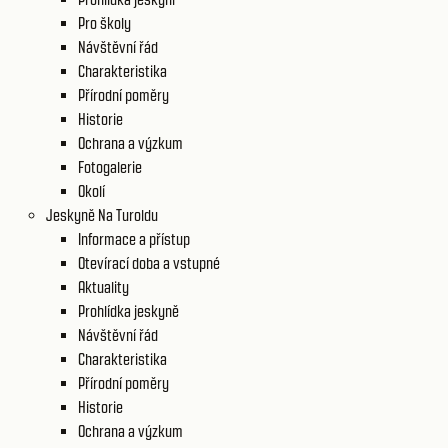
Pro školy
Návštěvní řád
Charakteristika
Přírodní poměry
Historie
Ochrana a výzkum
Fotogalerie
Okolí
Jeskyně Na Turoldu
Informace a přístup
Otevírací doba a vstupné
Aktuality
Prohlídka jeskyně
Návštěvní řád
Charakteristika
Přírodní poměry
Historie
Ochrana a výzkum