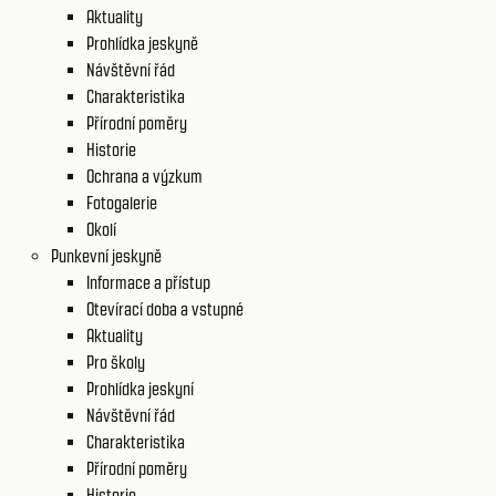
Aktuality
Prohlídka jeskyně
Návštěvní řád
Charakteristika
Přírodní poměry
Historie
Ochrana a výzkum
Fotogalerie
Okolí
Punkevní jeskyně
Informace a přístup
Otevírací doba a vstupné
Aktuality
Pro školy
Prohlídka jeskyní
Návštěvní řád
Charakteristika
Přírodní poměry
Historie