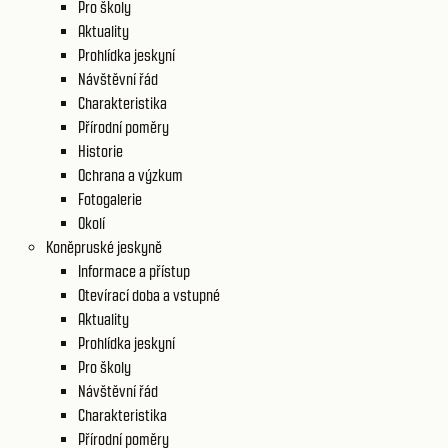
Pro školy
Aktuality
Prohlídka jeskyní
Návštěvní řád
Charakteristika
Přírodní poměry
Historie
Ochrana a výzkum
Fotogalerie
Okolí
Koněpruské jeskyně
Informace a přístup
Otevírací doba a vstupné
Aktuality
Prohlídka jeskyní
Pro školy
Návštěvní řád
Charakteristika
Přírodní poměry