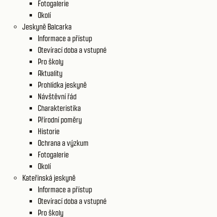
Fotogalerie
Okolí
Jeskyně Balcarka
Informace a přístup
Otevírací doba a vstupné
Pro školy
Aktuality
Prohlídka jeskyně
Návštěvní řád
Charakteristika
Přírodní poměry
Historie
Ochrana a výzkum
Fotogalerie
Okolí
Kateřinská jeskyně
Informace a přístup
Otevírací doba a vstupné
Pro školy