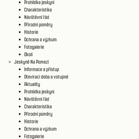
Prohlídka jeskyní
Charakteristika
Návštěvní řád
Přírodní poměry
Historie
Ochrana a výzkum
Fotogalerie
Okolí
Jeskyně Na Pomezí
Informace a přístup
Otevírací doba a vstupné
Aktuality
Prohlídka jeskyní
Návštěvní řád
Charakteristika
Přírodní poměry
Historie
Ochrana a výzkum
Fotogalerie