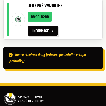
JESKYNĚ VÝPUSTEK
09:00-16:00
INFORMACE
Konec otevírací doby je časem posledního vstupu
(prohlídky)