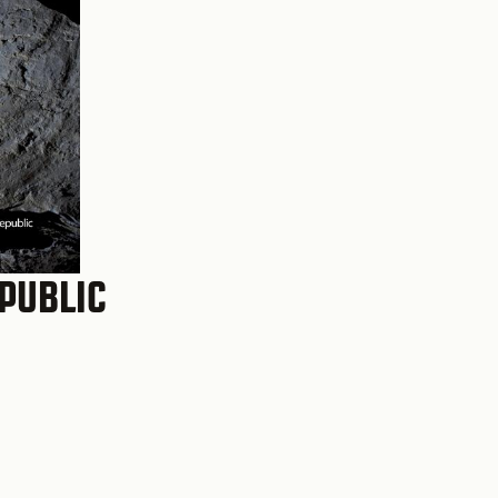
PUBLIC