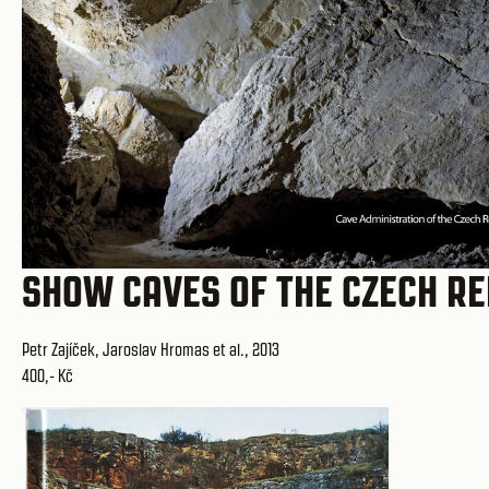
SHOW CAVES OF THE CZECH RE
Petr Zajíček, Jaroslav Hromas et al., 2013
400,- Kč