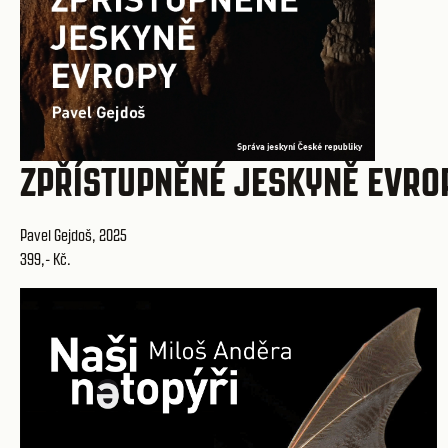
ZPŘÍSTUPNĚNÉ JESKYNĚ EVRO
Pavel Gejdoš, 2025
399,- Kč.