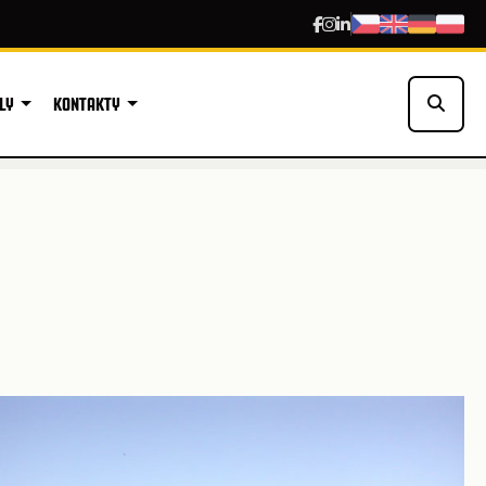
LY
KONTAKTY