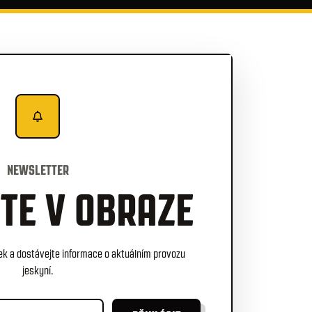
NEWSLETTER
TE V OBRAZE
nek a dostávejte informace o aktuálním provozu
jeskyní.