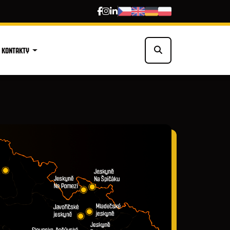
KONTAKTY