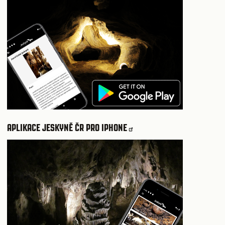
APLIKACE JESKYNĚ ČR PRO IPHONE