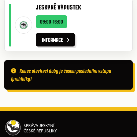
JESKYNĚ VÝPUSTEK
09:00-16:00
INFORMACE
Konec otevírací doby je časem posledního vstupu
(prohlídky)