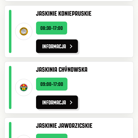
JASKINIE KONIEPRUSKIE
08:30-17:00
INFORMACJA
JASKINIA CHÝNOWSKA
09:00-17:00
INFORMACJA
JASKINIE JAWORZICSKIE