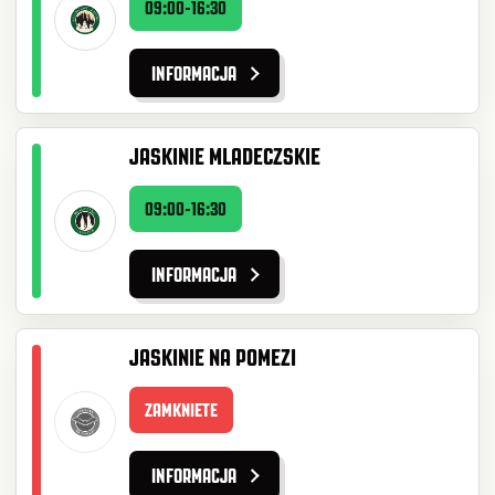
09:00-16:30
INFORMACJA
JASKINIE MLADECZSKIE
09:00-16:30
INFORMACJA
JASKINIE NA POMEZI
ZAMKNIETE
INFORMACJA