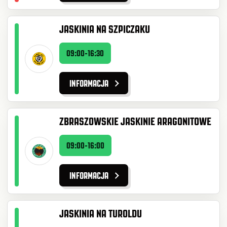
JASKINIA NA SZPICZAKU
09:00-16:30
INFORMACJA
ZBRASZOWSKIE JASKINIE ARAGONITOWE
09:00-16:00
INFORMACJA
JASKINIA NA TUROLDU