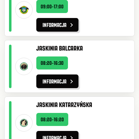
09:00-17:00
INFORMACJA
JASKINIA BALCARKA
08:20-16:30
INFORMACJA
JASKINIA KATARZYŃSKA
08:20-16:20
INFORMACJA