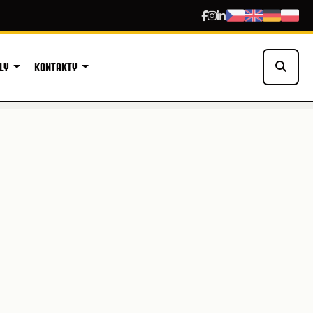
LY
KONTAKTY