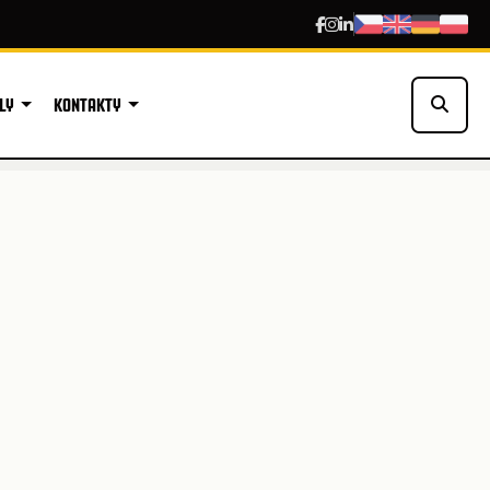
LY
KONTAKTY