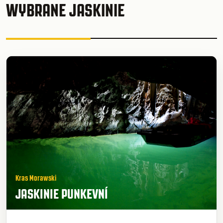
WYBRANE JASKINIE
Kras Morawski
JASKINIE PUNKEVNÍ