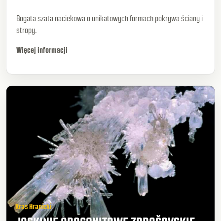
Bogata szata naciekowa o unikatowych formach pokrywa ściany i
stropy.
Więcej informacji
Kras Hranicki