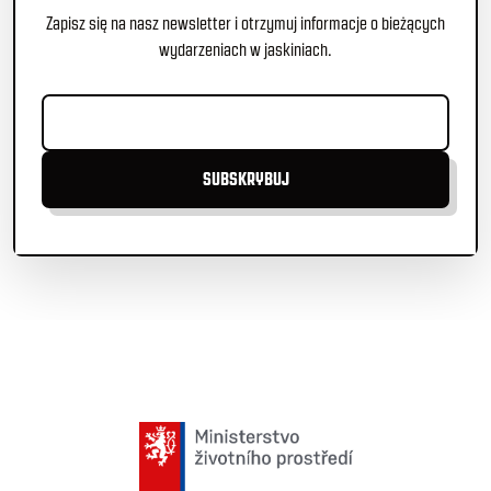
Zapisz się na nasz newsletter i otrzymuj informacje o bieżących
wydarzeniach w jaskiniach.
SUBSKRYBUJ