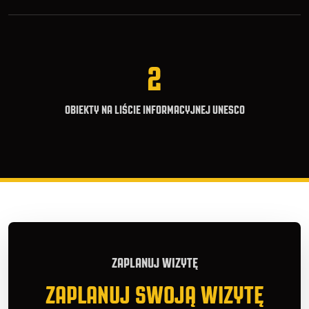
2
OBIEKTY NA LIŚCIE INFORMACYJNEJ UNESCO
ZAPLANUJ WIZYTĘ
ZAPLANUJ SWOJĄ WIZYTĘ