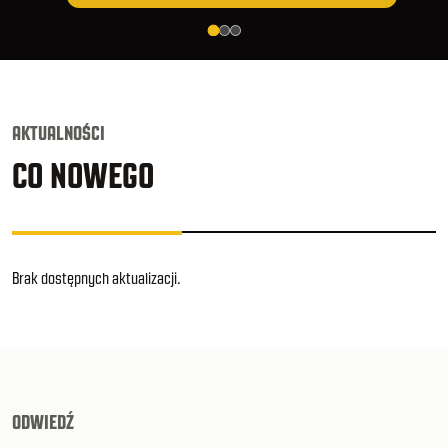
AKTUALNOŚCI
CO NOWEGO
Brak dostępnych aktualizacji.
ODWIEDŹ