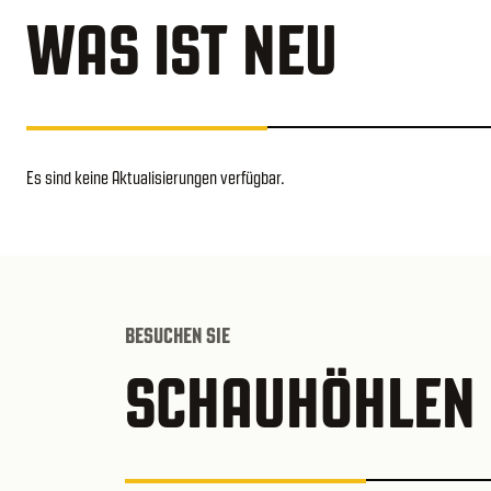
WAS IST NEU
Es sind keine Aktualisierungen verfügbar.
BESUCHEN SIE
SCHAUHÖHLEN