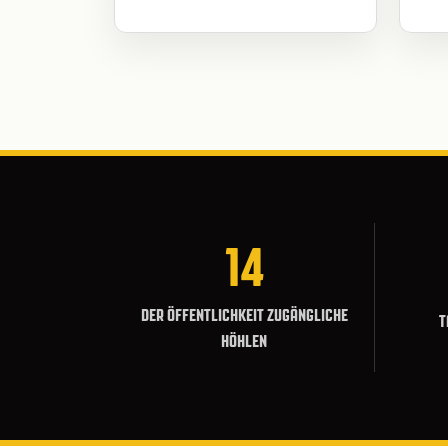
14
DER ÖFFENTLICHKEIT ZUGÄNGLICHE
T
HÖHLEN