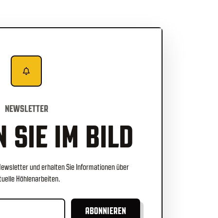
NEWSLETTER
 SIE IM BILD
Newsletter und erhalten Sie Informationen über
tuelle Höhlenarbeiten.
ABONNIEREN