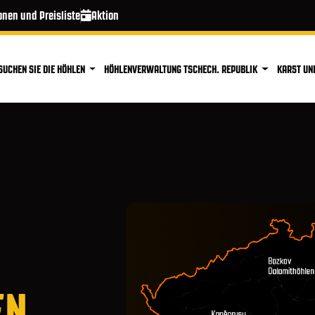
onen und Preisliste
Aktion
SUCHEN SIE DIE HÖHLEN
HÖHLENVERWALTUNG TSCHECH. REPUBLIK
KARST UN
EN