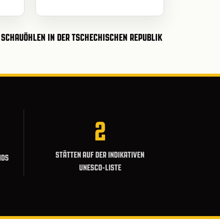
 SCHAUÖHLEN IN DER TSCHECHISCHEN REPUBLIK
2
STÄTTEN AUF DER INDIKATIVEN
NDS
UNESCO-LISTE