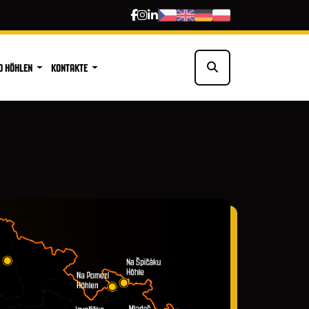
D HÖHLEN
KONTAKTE