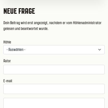
NEUE FRAGE
Dein Beitrag wird erst angezeigt, nachdem er vom Höhlenadministrator
gelesen und beantwortet wurde.
Höhle
Autor
E-mail