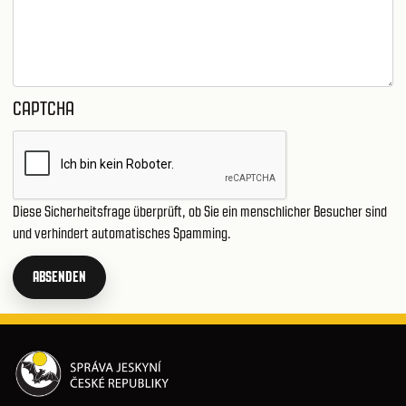
CAPTCHA
Diese Sicherheitsfrage überprüft, ob Sie ein menschlicher Besucher sind
und verhindert automatisches Spamming.
ABSENDEN